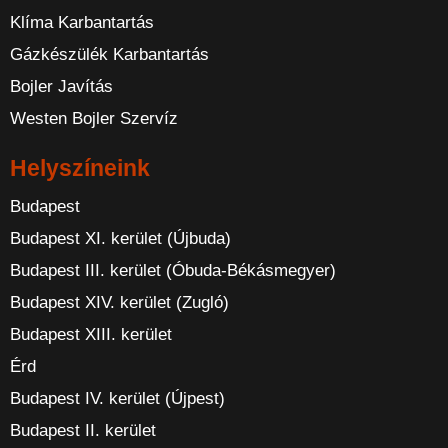
Klíma Karbantartás
Gázkészülék Karbantartás
Bojler Javítás
Westen Bojler Szervíz
Helyszíneink
Budapest
Budapest XI. kerület (Újbuda)
Budapest III. kerület (Óbuda-Békásmegyer)
Budapest XIV. kerület (Zugló)
Budapest XIII. kerület
Érd
Budapest IV. kerület (Újpest)
Budapest II. kerület