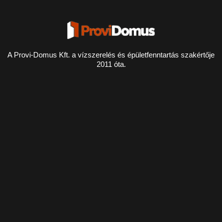
A Provi-Domus Kft. a vízszerelés és épületfenntartás szakértője
2011 óta.