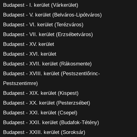
Budapest - I. kerület (Várkerület)
Budapest - V. kerület (Belváros-Lipótváros)
Budapest - VI. kerület (Terézváros)
Budapest - VII. kerület (Erzsébetváros)
Budapest - XV. kerület
Budapest - XVI. kerület
Budapest - XVII. kerület (Rákosmente)
Budapest - XVIII. kerület (Pestszentlőrinc-
Pestszentimre)
Budapest - XIX. kerület (Kispest)
Budapest - XX. kerület (Pesterzsébet)
Budapest - XXI. kerület (Csepel)
Budapest - XXII. kerület (Budafok-Tétény)
Budapest - XXIII. kerület (Soroksár)