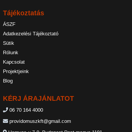
Tájékoztatás
ÁSZF
Adatkezelési Tájékoztató
Sütik
Rólunk
Kapcsolat
Projektjeink
Blog
KÉRJ ÁRAJÁNLATOT
06 70 164 4000
providomuszkft@gmail.com