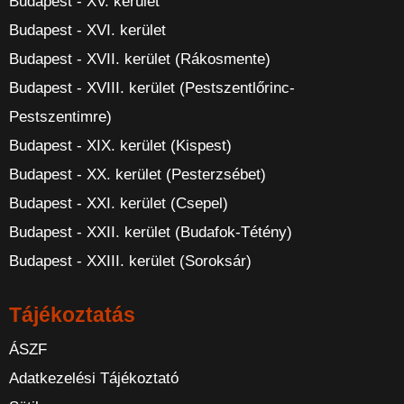
Budapest - XV. kerület
Budapest - XVI. kerület
Budapest - XVII. kerület (Rákosmente)
Budapest - XVIII. kerület (Pestszentlőrinc-
Pestszentimre)
Budapest - XIX. kerület (Kispest)
Budapest - XX. kerület (Pesterzsébet)
Budapest - XXI. kerület (Csepel)
Budapest - XXII. kerület (Budafok-Tétény)
Budapest - XXIII. kerület (Soroksár)
Tájékoztatás
ÁSZF
Adatkezelési Tájékoztató