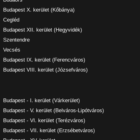
Budapest X. kerület (Kőbánya)
Cegléd
Budapest XII. kerület (Hegyvidék)
Szentendre
Vecsés
Budapest IX. kerület (Ferencváros)
Budapest VIII. kerület (Józsefváros)
Budapest - I. kerület (Várkerület)
Budapest - V. kerület (Belváros-Lipótváros)
Budapest - VI. kerület (Terézváros)
Budapest - VII. kerület (Erzsébetváros)