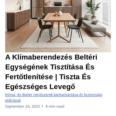
A Klímaberendezés Beltéri
Egységének Tisztítása És
Fertőtlenítése | Tiszta És
Egészséges Levegő
Klíma- és Bojler rendszerek karbantartása és biztonsági
előírások
•
September 24, 2025
4 min read