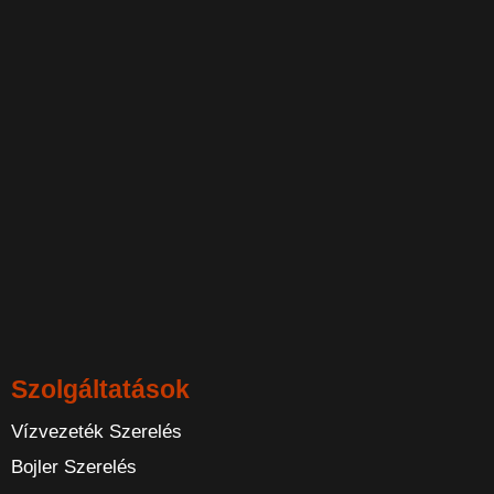
Szolgáltatások
Vízvezeték Szerelés
Bojler Szerelés