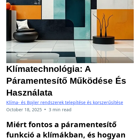
Klímatechnológia: A
Páramentesítő Működése És
Használata
Klíma- és Bojler rendszerek telepítése és korszerűsítése
•
October 18, 2025
3 min read
Miért fontos a páramentesítő
funkció a klímákban, és hogyan