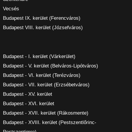
Vecsés
Budapest IX. kerület (Ferencváros)
Budapest VIII. kerület (Józsefváros)
Budapest - I. kerület (Várkerület)
Budapest - V. kerület (Belváros-Lipótváros)
Budapest - VI. kerület (Terézváros)
Budapest - VII. kerület (Erzsébetváros)
Budapest - XV. kerület
Budapest - XVI. kerület
Budapest - XVII. kerület (Rákosmente)
Budapest - XVIII. kerület (Pestszentlőrinc-
Pestszentimre)