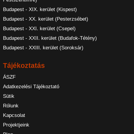
Budapest - XIX. kerület (Kispest)
Budapest - XX. kerület (Pesterzsébet)
Budapest - XXI. kerület (Csepel)
Budapest - XXII. kerület (Budafok-Tétény)
Budapest - XXIII. kerület (Soroksár)
Tájékoztatás
ÁSZF
Adatkezelési Tájékoztató
Sütik
Rólunk
Kapcsolat
Projektjeink